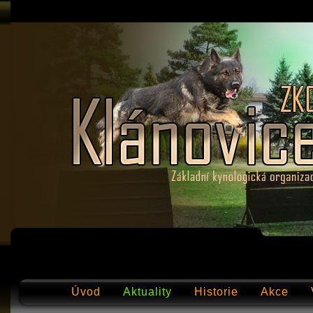
Úvod
Aktuality
Historie
Akce